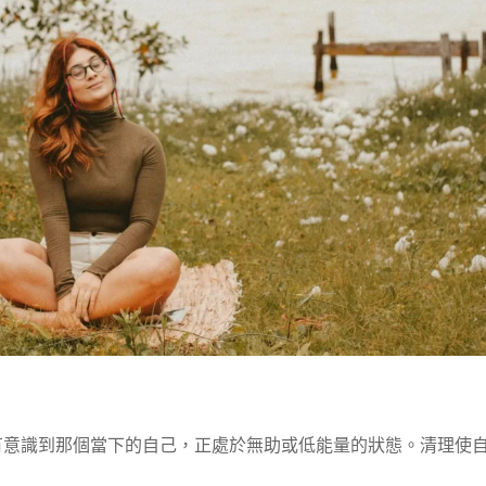
有意識到那個當下的自己，正處於無助或低能量的狀態。清理使