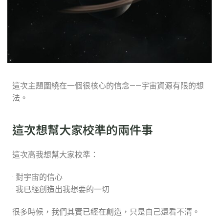
這次主題圍繞在一個很核心的信念——宇宙資源有限的想
法。
這次想幫大家校準的兩件事
這次高我想幫大家校準：
· 對宇宙的信心
· 我已經創造出我想要的一切
很多時候，我們其實已經在創造，只是自己還看不清。