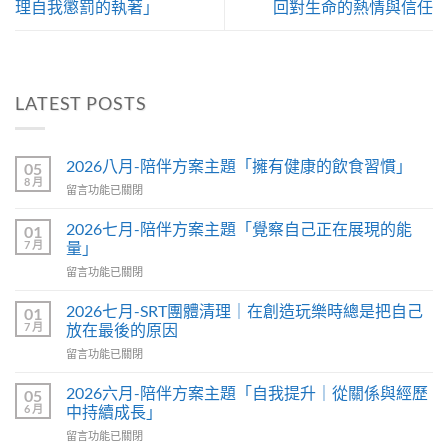
理自我懲罰的執著」
回對生命的熱情與信任
LATEST POSTS
2026八月-陪伴方案主題「擁有健康的飲食習慣」
05
8 月
留言功能已關閉
2026七月-陪伴方案主題「覺察自己正在展現的能
01
7 月
量」
留言功能已關閉
2026七月-SRT團體清理｜在創造玩樂時總是把自己
01
7 月
放在最後的原因
留言功能已關閉
2026六月-陪伴方案主題「自我提升｜從關係與經歷
05
6 月
中持續成長」
留言功能已關閉