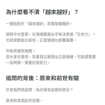
為什麼看不清「越來越好」？
一開始對於「越來越好」其實是模糊的。
過程中也發現，在情緒層面似乎無法表達「生命力」。
也就是動能比較低，正面情緒比較難展露。
中途其實有敞開。
但大家也覺得，若要真正展現出正面情緒，可能還需要
一段時間，需要的是耐力。
追問的背後：原來和前世有關
於是我們再追問：為何會有這樣的想法？
原來和某個前世有關。