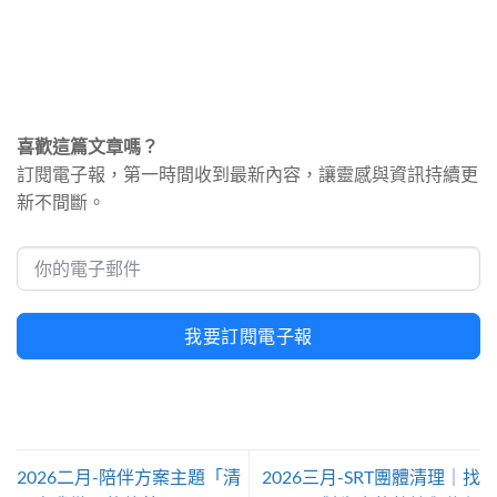
喜歡這篇文章嗎？
訂閱電子報，第一時間收到最新內容，讓靈感與資訊持續更
新不間斷。
我要訂閱電子報
Alternative:
2026二月-陪伴方案主題「清
2026三月-SRT團體清理｜找