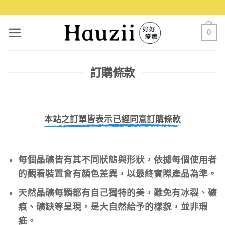
0
訂購條款
本站之訂單皆表示已經同意訂購條款
每個晶礦皆有其不同狀態與形狀，依據每個使用者
的觀看裝置會有顏色差異，以最終實際產品為準。
天然晶礦每顆都有自己獨特的美，難免有冰裂、礦
痕、礦缺等呈現，是大自然給予的樣貌，並非瑕
疵。