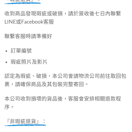
收到商品發現瑕疵或破損，請於簽收後七日內聯繫
LINE或Facebook客服
聯繫客服時請準備好
訂單編號
瑕疵照片及影片
認定為瑕疵、破損，本公司會請物流公司前往取回包
裹，請確保商品及其包裝完整寄回。
本公司收到損壞的貨品後，客服會安排相關退款程
序。
『非瑕疵退貨』：