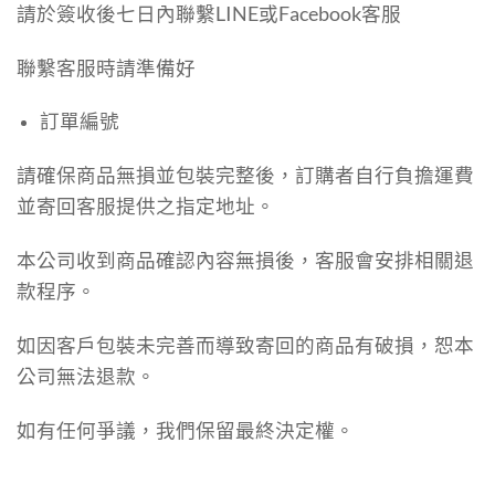
請於簽收後七日內聯繫LINE或Facebook客服
聯繫客服時請準備好
訂單編號
請確保商品無損並包裝完整後，訂購者自行負擔運費
並寄回客服提供之指定地址。
本公司收到商品確認內容無損後，客服會安排相關退
款程序。
如因客戶包裝未完善而導致寄回的商品有破損，恕本
公司無法退款。
如有任何爭議，我們保留最終決定權。