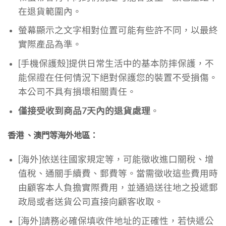
在退貨範圍內。
螢幕顯示之文字相對位置可能有些許不同，以最終
實際產品為準。
[手機保護殼]提供日常生活中的基本防摔保護，不
能保證在任何情況下絕對保護您的裝置不受損傷。
本公司不具有損壞相關責任。
僅接受收到商品7天內的退貨處理
。
香港 、澳門等海外地區：
[海外]依送往國家規定等，可能徵收進口關稅、增
值稅、通關手續費、郵費等。當需徵收這些費用時
由顧客本人負擔實際費用，並通過送往地之投遞郵
政局或者送貨公司直接向顧客收取。
[海外]請務必確保填收件地址的正確性，若快遞公