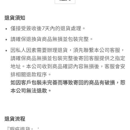
退貨須知
僅接受簽收後7天內的退貨處理。
請確保退換貨商品無損並包裝完整。
因私人因素需要辦理退貨，須先聯繫本公司客服，
請確保商品無損並包裝完整後寄回客服提供之指定
地址。
本公司收到商品確認內容無損後，客服會安
排相關退款程序。
如因客戶包裝未完善而導致寄回的商品有破損，恕
本公司無法退款。
退貨流程
『瑕疵退貨』：