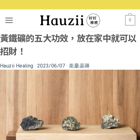
0
黃鐵礦的五大功效，放在家中就可以
招財！
Hauzii Healing
·
2023/06/07
·
能量晶礦