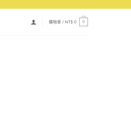
購物車 /
NT$
0
0