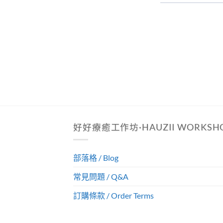
好好療癒工作坊·HAUZII WORKSH
部落格 / Blog
常見問題 / Q&A
訂購條款 / Order Terms