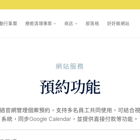
動行事曆
療癒清理專案
商店
部落格
好好做網站
網站服務
預約功能
過官網管理個案預約，支持多名員工共同使用，可結合
系統，同步Google Calendar，並提供直接付款等功能。