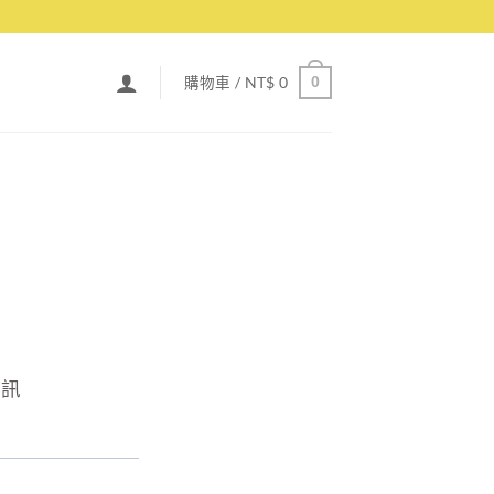
購物車 /
NT$
0
0
視訊