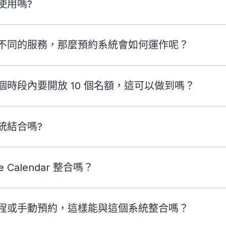
使用嗎?
不同的服務，那麼預約系統會如何運作呢？
個時段內要開放 10 個名額，這可以做到嗎？
統結合嗎?
e Calendar 整合嗎？
程或手動預約，這樣能與這個系統整合嗎？