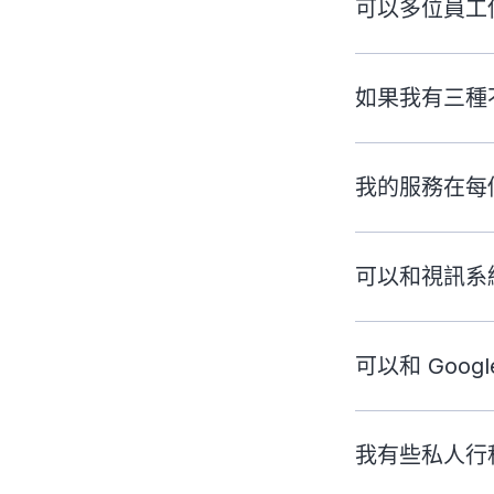
可以多位員工
如果我有三種
我的服務在每
可以和視訊系
可以和 Googl
我有些私人行