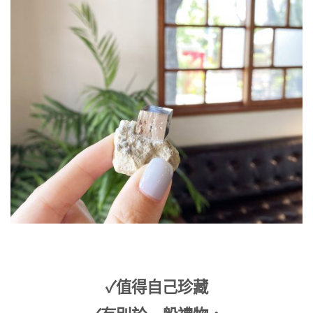
✓值得自己珍藏