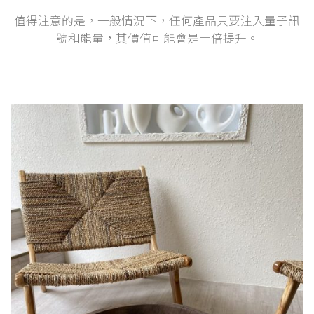
值得注意的是，一般情況下，任何產品只要注入量子訊
號和能量，其價值可能會是十倍提升。