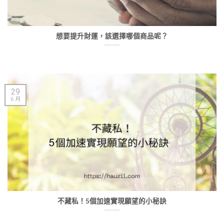
想要提升財運，該選擇哪個商品呢？
29
6 月
不藏私！5個加速實現願望的小秘訣