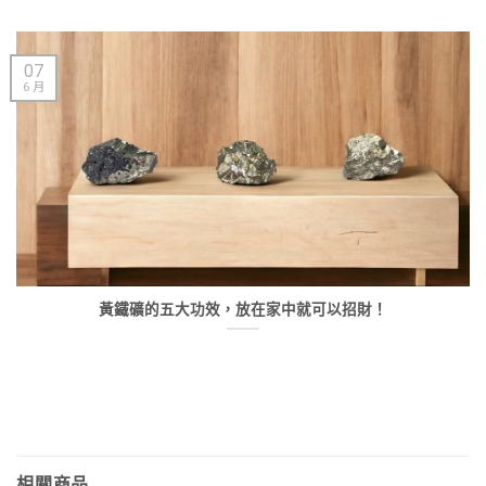
07
6 月
黃鐵礦的五大功效，放在家中就可以招財！
相關商品