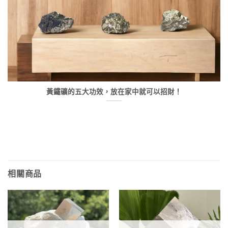
黃鐵礦的五大功效，放在家中就可以招財！
相關商品