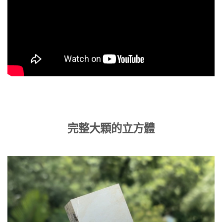
完整大顆的立方體