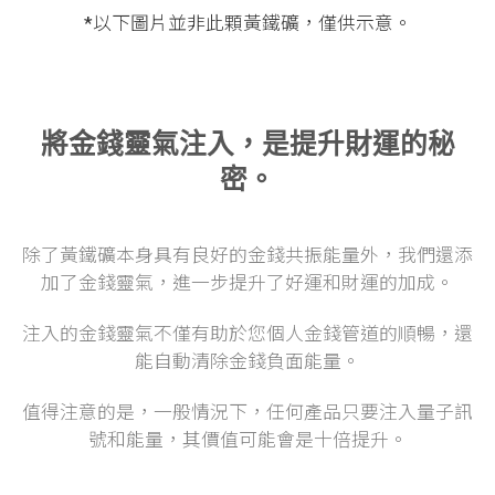
*以下圖片並非此顆黃鐵礦，僅供示意。
將金錢靈氣注入，是提升財運的秘
密。
除了黃鐵礦本身具有良好的金錢共振能量外，我們還添
加了金錢靈氣，進一步提升了好運和財運的加成。
注入的金錢靈氣不僅有助於您個人金錢管道的順暢，還
能自動清除金錢負面能量。
值得注意的是，一般情況下，任何產品只要注入量子訊
號和能量，其價值可能會是十倍提升。