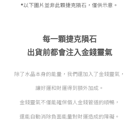
*以下圖片並非此顆捷克隕石，僅供示意。
每一顆捷克隕石
出貨前都會注入金錢靈氣
除了水晶本身的能量，我們還加入了金錢靈氣，
讓好運和財運得到額外加成。
金錢靈氣不僅能確保個人金錢管道的順暢，
還能自動消除負面能量對財運造成的障礙。