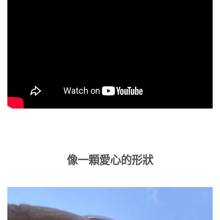
像一顆愛心的形狀