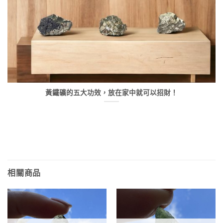
黃鐵礦的五大功效，放在家中就可以招財！
相關商品