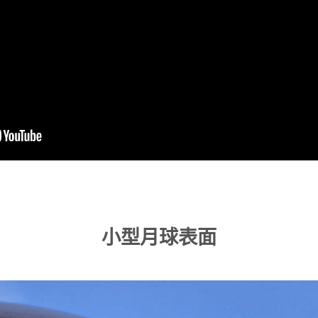
小型月球表面