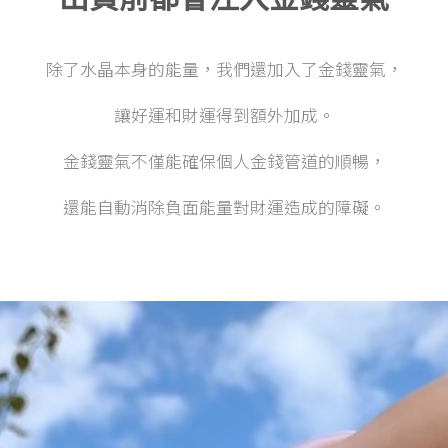
除了水晶本身的能量，我們還加入了金錢靈氣，
讓好運和財運得到額外加成。
金錢靈氣不僅能確保個人金錢管道的順暢，
還能自動消除負面能量對財運造成的障礙。