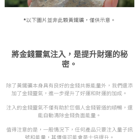
*以下圖片並非此顆黃鐵礦，僅供示意。
將金錢靈氣注入，是提升財運的秘
密。
除了黃鐵礦本身具有良好的金錢共振能量外，我們還添
加了金錢靈氣，進一步提升了好運和財運的加成。
注入的金錢靈氣不僅有助於您個人金錢管道的順暢，還
能自動清除金錢負面能量。
值得注意的是，一般情況下，任何產品只要注入量子訊
號和能量，其價值可能會是十倍提升。