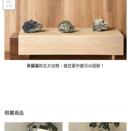
07
6 月
黃鐵礦的五大功效，放在家中就可以招財！
相關商品