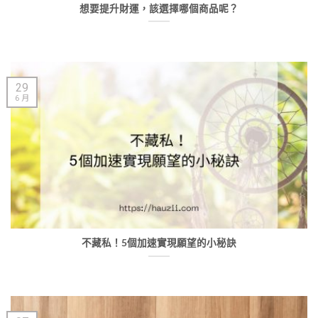
想要提升財運，該選擇哪個商品呢？
29
6 月
不藏私！5個加速實現願望的小秘訣